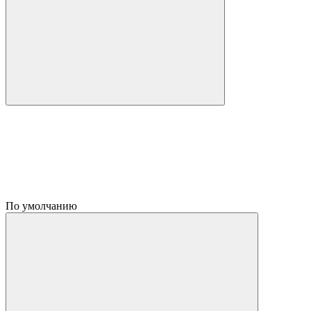
По умолчанию