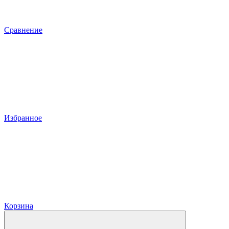
Сравнение
Избранное
Корзина