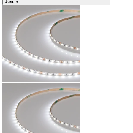
Фильтр