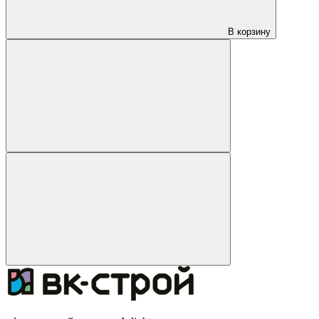
В корзину