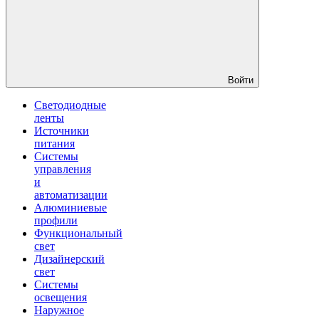
Войти
Светодиодные
ленты
Источники
питания
Системы
управления
и
автоматизации
Алюминиевые
профили
Функциональный
свет
Дизайнерский
свет
Системы
освещения
Наружное