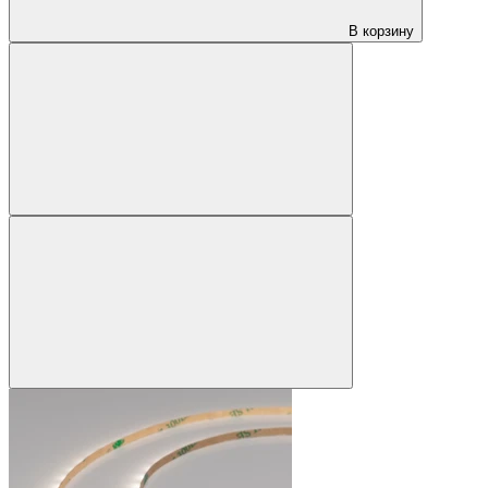
В корзину