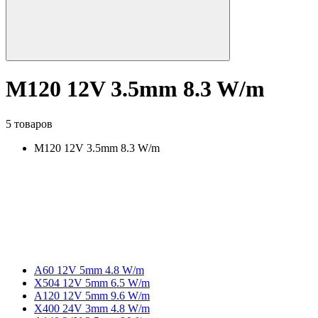
M120 12V 3.5mm 8.3 W/m
5 товаров
M120 12V 3.5mm 8.3 W/m
A60 12V 5mm 4.8 W/m
X504 12V 5mm 6.5 W/m
A120 12V 5mm 9.6 W/m
X400 24V 3mm 4.8 W/m