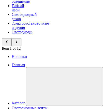
освещение
Гибкий
неон
Светодиодный
декор
Электроустановочные
изделия
Светодиоды
Item 1 of 12
Новинки
Главная
Каталог
Светодиодные ленты