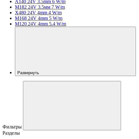
A140 24V 3.5mm 6 W/m
M182 24V 3.5мм 7 W/m
X480 24V 4mm 4 W/m
M168 24V 4mm 5 W/m
M120 24V 4mm 5.4 W/m
Развернуть
Фильтры
Разделы