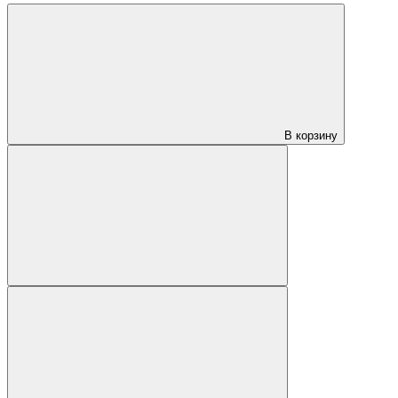
В корзину