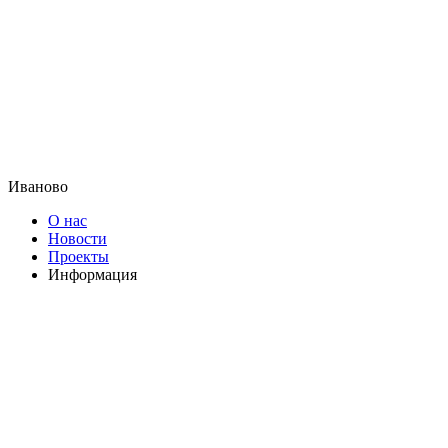
Иваново
О нас
Новости
Проекты
Информация