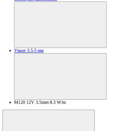
Узкие 3.5-5 мм
M120 12V 3.5mm 8.3 W/m