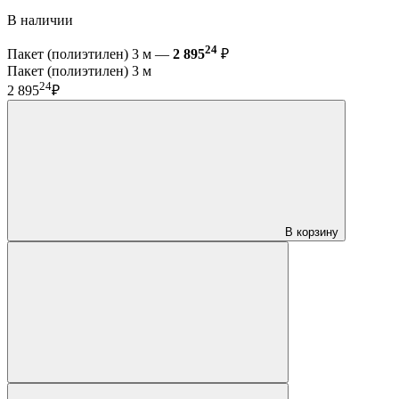
В наличии
24
Пакет (полиэтилен) 3 м —
2 895
₽
Пакет (полиэтилен) 3 м
24
2 895
₽
В корзину