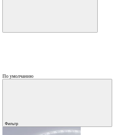
По умолчанию
Фильтр