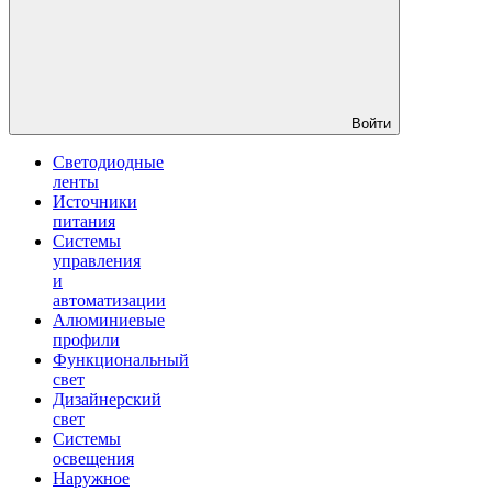
Войти
Светодиодные
ленты
Источники
питания
Системы
управления
и
автоматизации
Алюминиевые
профили
Функциональный
свет
Дизайнерский
свет
Системы
освещения
Наружное