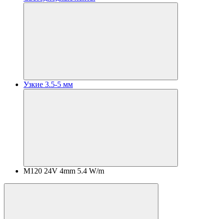
Узкие 3.5-5 мм
M120 24V 4mm 5.4 W/m