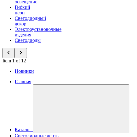
освещение
Гибкий
неон
Светодиодный
декор
Электроустановочные
изделия
Светодиоды
Item 1 of 12
Новинки
Главная
Каталог
Светодиодные ленты