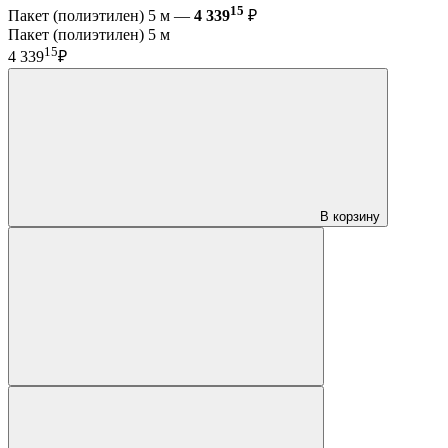
15
Пакет (полиэтилен) 5 м —
4 339
₽
Пакет (полиэтилен) 5 м
15
4 339
₽
В корзину