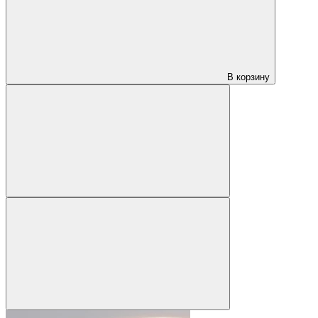
В корзину