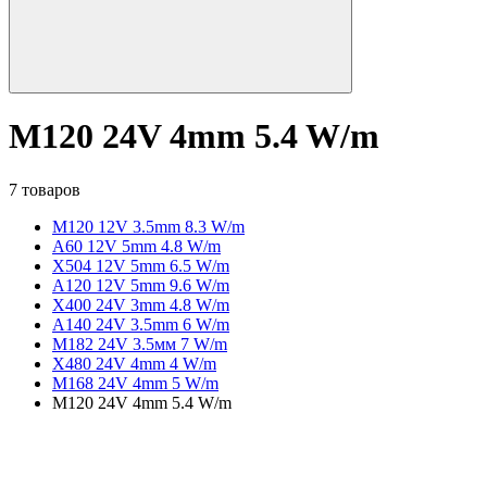
M120 24V 4mm 5.4 W/m
7 товаров
M120 12V 3.5mm 8.3 W/m
A60 12V 5mm 4.8 W/m
X504 12V 5mm 6.5 W/m
A120 12V 5mm 9.6 W/m
X400 24V 3mm 4.8 W/m
A140 24V 3.5mm 6 W/m
M182 24V 3.5мм 7 W/m
X480 24V 4mm 4 W/m
M168 24V 4mm 5 W/m
M120 24V 4mm 5.4 W/m