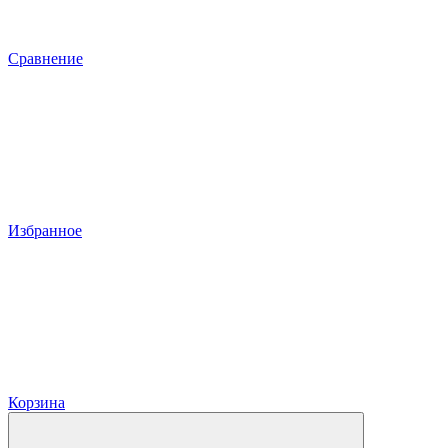
Сравнение
Избранное
Корзина