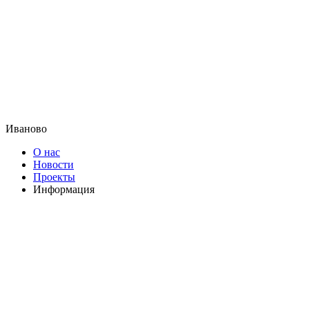
Иваново
О нас
Новости
Проекты
Информация