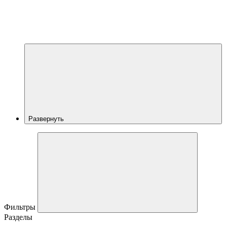
Развернуть
Фильтры
Разделы