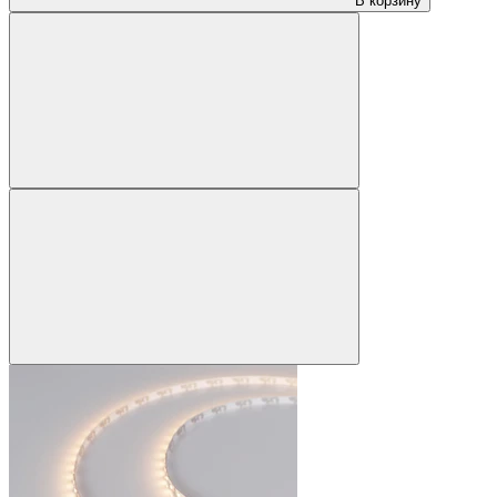
В корзину