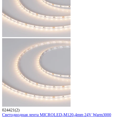
024421(2)
Светодиодная лента MICROLED-M120-4mm 24V Warm3000