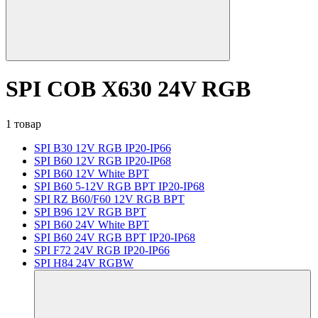
SPI COB X630 24V RGB
1 товар
SPI B30 12V RGB IP20-IP66
SPI B60 12V RGB IP20-IP68
SPI B60 12V White BPT
SPI B60 5-12V RGB BPT IP20-IP68
SPI RZ B60/F60 12V RGB BPT
SPI B96 12V RGB BPT
SPI B60 24V White BPT
SPI B60 24V RGB BPT IP20-IP68
SPI F72 24V RGB IP20-IP66
SPI H84 24V RGBW