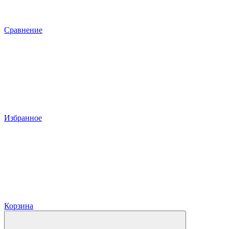
Сравнение
Избранное
Корзина