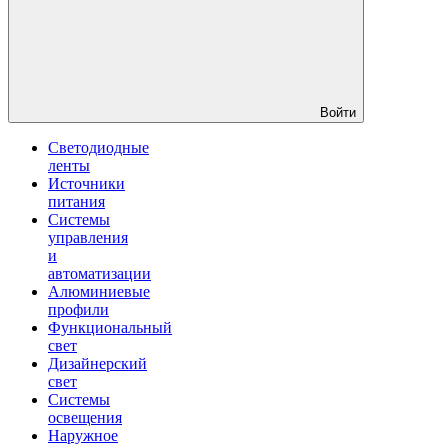
Войти
Светодиодные
ленты
Источники
питания
Системы
управления
и
автоматизации
Алюминиевые
профили
Функциональный
свет
Дизайнерский
свет
Системы
освещения
Наружное