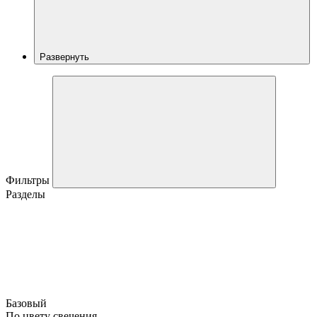
Развернуть
Фильтры
Разделы
Базовый
По цвету свечения