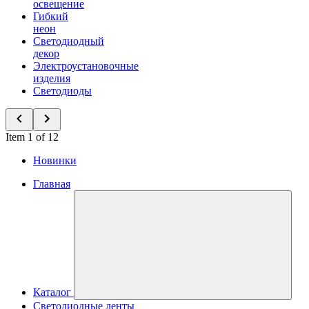
освещение
Гибкий
неон
Светодиодный
декор
Электроустановочные
изделия
Светодиоды
Item 1 of 12
Новинки
Главная
Каталог
Светодиодные ленты