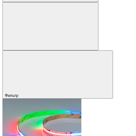
Фильтр