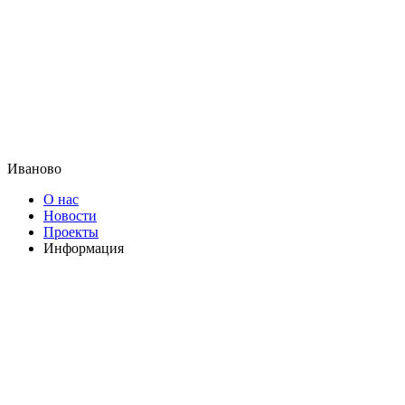
Иваново
О нас
Новости
Проекты
Информация