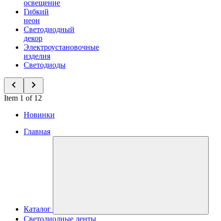
освещение
Гибкий
неон
Светодиодный
декор
Электроустановочные
изделия
Светодиоды
Item 1 of 12
Новинки
Главная
Каталог
Светодиодные ленты