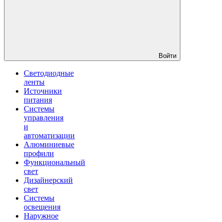
Войти
Светодиодные
ленты
Источники
питания
Системы
управления
и
автоматизации
Алюминиевые
профили
Функциональный
свет
Дизайнерский
свет
Системы
освещения
Наружное