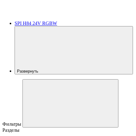
SPI H84 24V RGBW
Развернуть
Фильтры
Разделы