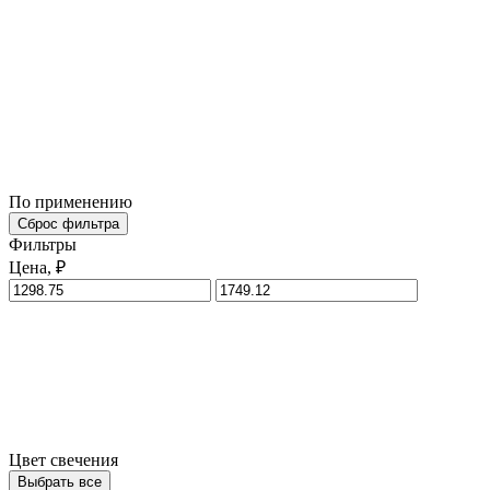
По применению
Сброс фильтра
Фильтры
Цена, ₽
Цвет свечения
Выбрать все