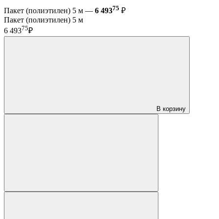
75
Пакет (полиэтилен) 5 м —
6 493
₽
Пакет (полиэтилен) 5 м
75
6 493
₽
В корзину