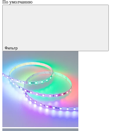
По умолчанию
Фильтр