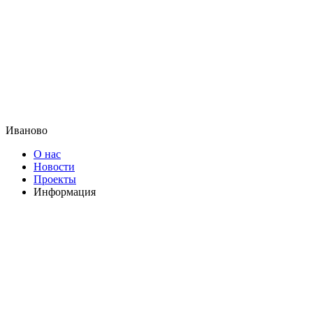
Иваново
О нас
Новости
Проекты
Информация