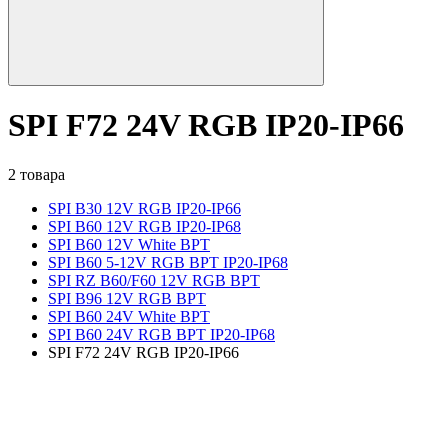
SPI F72 24V RGB IP20-IP66
2 товара
SPI B30 12V RGB IP20-IP66
SPI B60 12V RGB IP20-IP68
SPI B60 12V White BPT
SPI B60 5-12V RGB BPT IP20-IP68
SPI RZ B60/F60 12V RGB BPT
SPI B96 12V RGB BPT
SPI B60 24V White BPT
SPI B60 24V RGB BPT IP20-IP68
SPI F72 24V RGB IP20-IP66