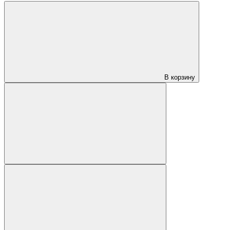
В корзину