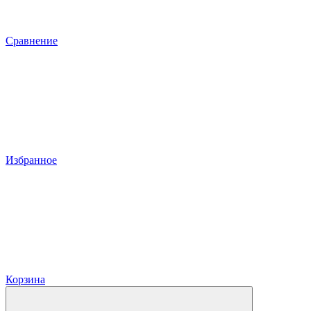
Сравнение
Избранное
Корзина