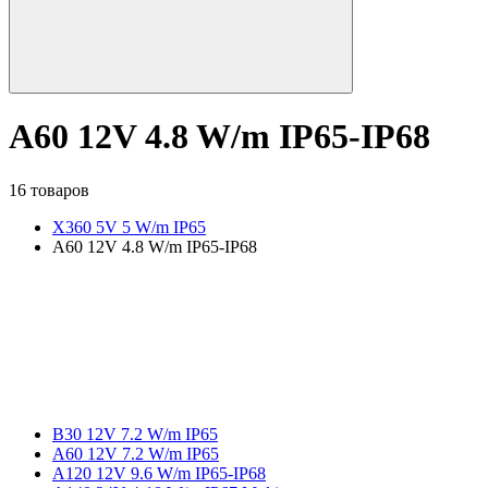
A60 12V 4.8 W/m IP65-IP68
16 товаров
X360 5V 5 W/m IP65
A60 12V 4.8 W/m IP65-IP68
B30 12V 7.2 W/m IP65
A60 12V 7.2 W/m IP65
A120 12V 9.6 W/m IP65-IP68