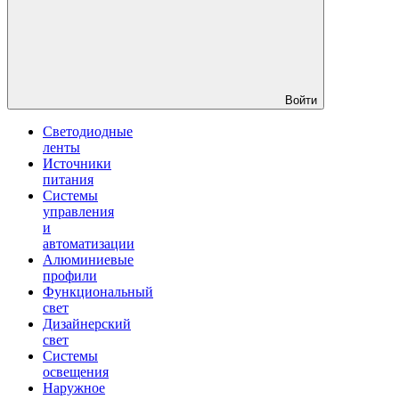
Войти
Светодиодные
ленты
Источники
питания
Системы
управления
и
автоматизации
Алюминиевые
профили
Функциональный
свет
Дизайнерский
свет
Системы
освещения
Наружное