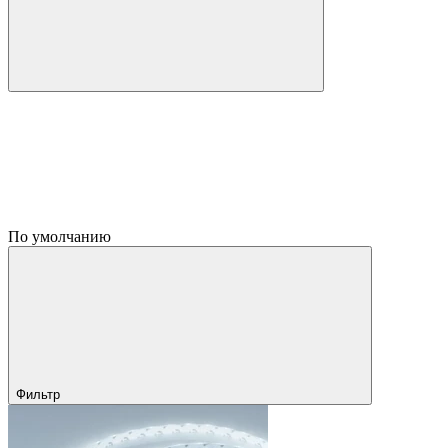
По умолчанию
Фильтр