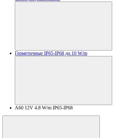
Герметичные IP65-IP68 до 10 W/m
A60 12V 4.8 W/m IP65-IP68