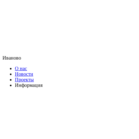
Иваново
О нас
Новости
Проекты
Информация