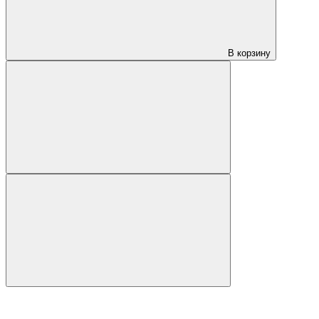
В корзину