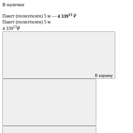
В наличии
15
Пакет (полиэтилен) 5 м —
4 339
₽
Пакет (полиэтилен) 5 м
15
4 339
₽
В корзину