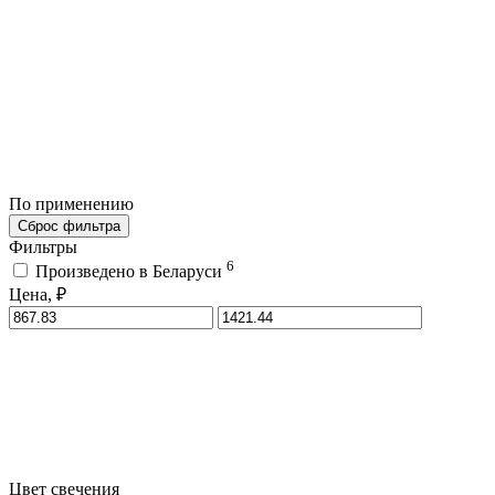
По применению
Сброс фильтра
Фильтры
6
Произведено в Беларуси
Цена, ₽
Цвет свечения