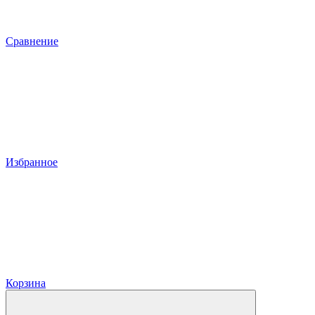
Сравнение
Избранное
Корзина