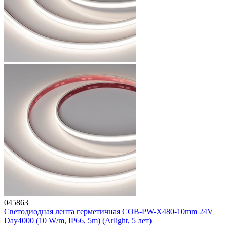
045863
Светодиодная лента герметичная COB-PW-X480-10mm 24V
Day4000 (10 W/m, IP66, 5m) (Arlight, 5 лет)