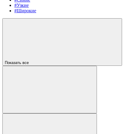
#Узкие
#Широкие
Показать все