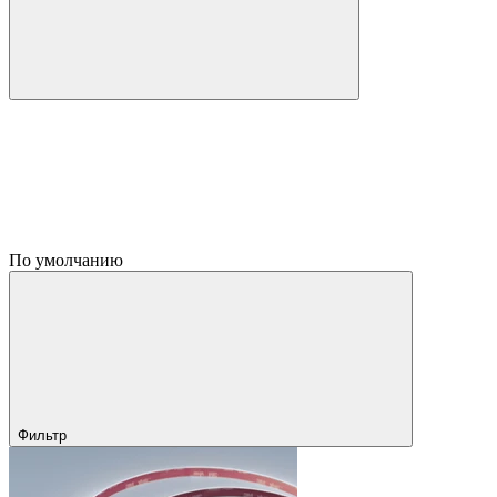
По умолчанию
Фильтр