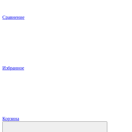
Сравнение
Избранное
Корзина