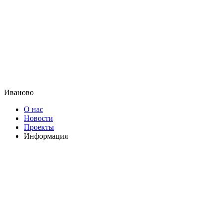
Иваново
О нас
Новости
Проекты
Информация