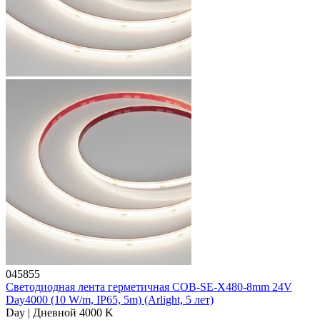
045855
Светодиодная лента герметичная COB-SE-X480-8mm 24V
Day4000 (10 W/m, IP65, 5m) (Arlight, 5 лет)
Day | Дневной 4000 K