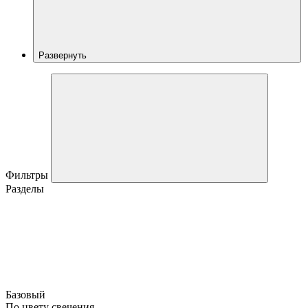
Развернуть
Фильтры
Разделы
Базовый
По цвету свечения