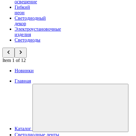
освещение
Гибкий
неон
Светодиодный
декор
Электроустановочные
изделия
Светодиоды
Item 1 of 12
Новинки
Главная
Каталог
Светодиодные ленты