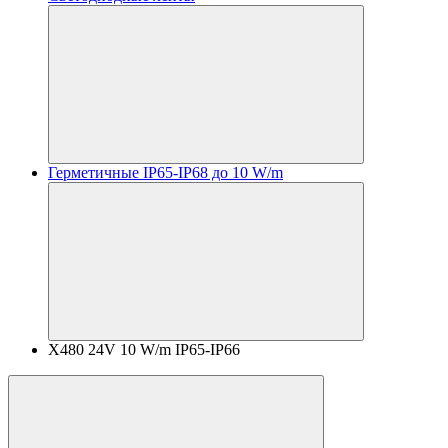
Герметичные IP65-IP68 до 10 W/m
X480 24V 10 W/m IP65-IP66