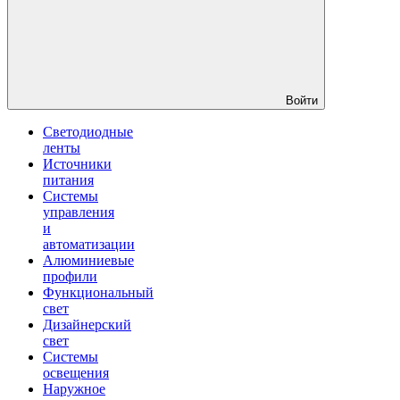
Войти
Светодиодные
ленты
Источники
питания
Системы
управления
и
автоматизации
Алюминиевые
профили
Функциональный
свет
Дизайнерский
свет
Системы
освещения
Наружное