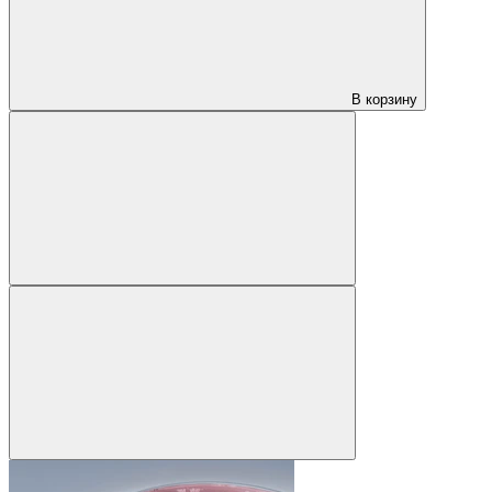
В корзину