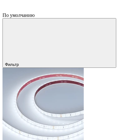
По умолчанию
Фильтр