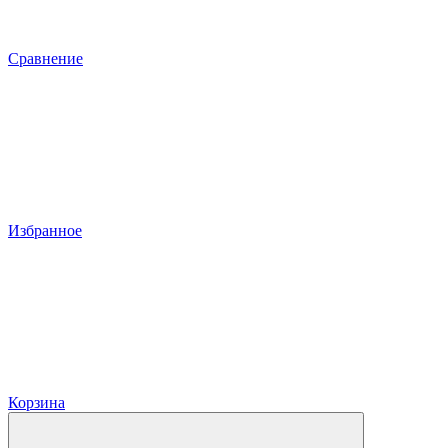
Сравнение
Избранное
Корзина