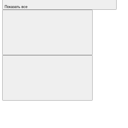
Показать все