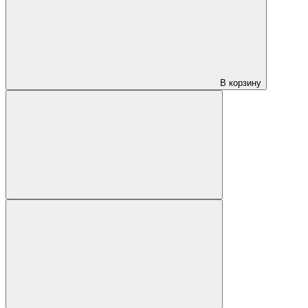
В корзину