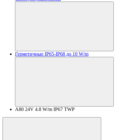
Герметичные IP65-IP68 до 10 W/m
A80 24V 4.8 W/m IP67 TWP