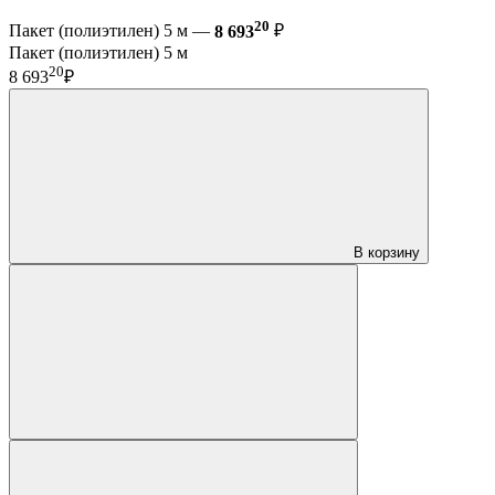
20
Пакет (полиэтилен) 5 м —
8 693
₽
Пакет (полиэтилен) 5 м
20
8 693
₽
В корзину