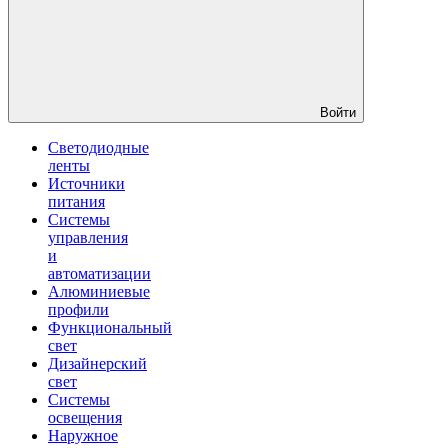
Войти
Светодиодные
ленты
Источники
питания
Системы
управления
и
автоматизации
Алюминиевые
профили
Функциональный
свет
Дизайнерский
свет
Системы
освещения
Наружное