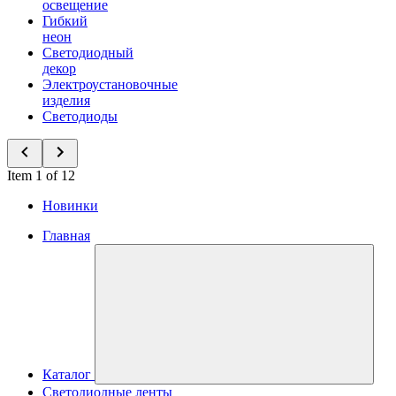
освещение
Гибкий
неон
Светодиодный
декор
Электроустановочные
изделия
Светодиоды
Item 1 of 12
Новинки
Главная
Каталог
Светодиодные ленты