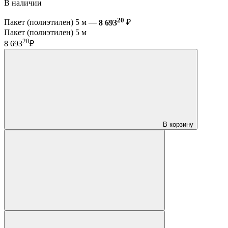
В наличии
20
Пакет (полиэтилен) 5 м —
8 693
₽
Пакет (полиэтилен) 5 м
20
8 693
₽
В корзину