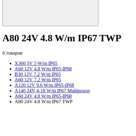
A80 24V 4.8 W/m IP67 TWP
6 товаров
X360 5V 5 W/m IP65
A60 12V 4.8 W/m IP65-IP68
B30 12V 7.2 W/m IP65
A60 12V 7.2 W/m IP65
A120 12V 9.6 W/m IP65-IP68
A140 24V 4-18 W/m IP67 Multipower
A60 24V 4.8 W/m IP65-IP68
A80 24V 4.8 W/m IP67 TWP