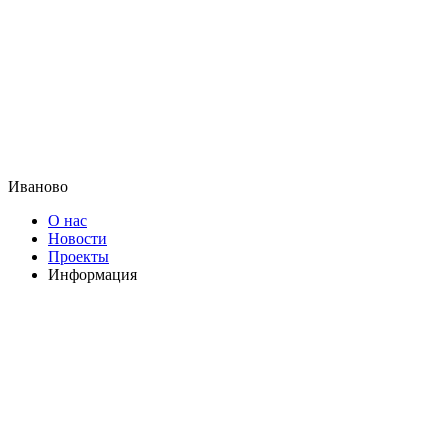
Иваново
О нас
Новости
Проекты
Информация