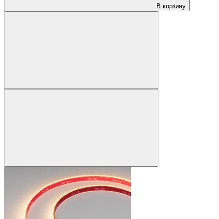
В корзину