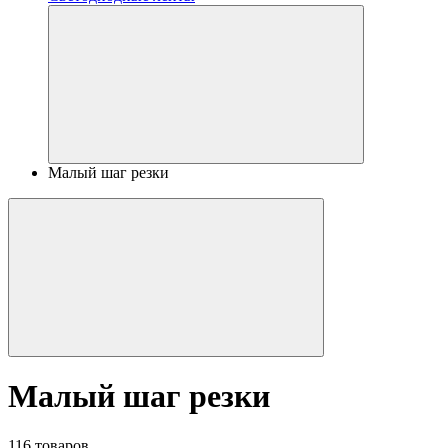
Малый шаг резки
Малый шаг резки
116 товаров