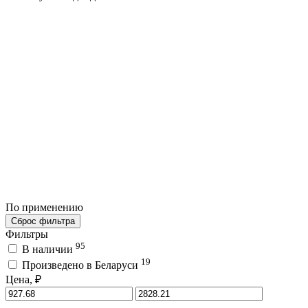
По применению
Сброс фильтра
Фильтры
95
В наличии
19
Произведено в Беларуси
Цена, ₽