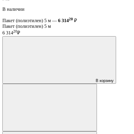
В наличии
20
Пакет (полиэтилен) 5 м —
6 314
₽
Пакет (полиэтилен) 5 м
20
6 314
₽
В корзину