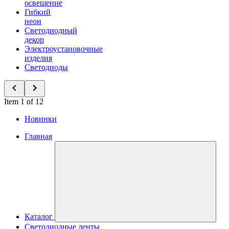
освещение
Гибкий
неон
Светодиодный
декор
Электроустановочные
изделия
Светодиоды
Item 1 of 12
Новинки
Главная
Каталог
Светодиодные ленты