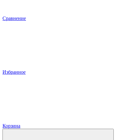
Сравнение
Избранное
Корзина