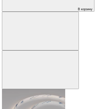
В корзину