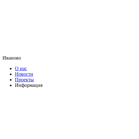
Иваново
О нас
Новости
Проекты
Информация