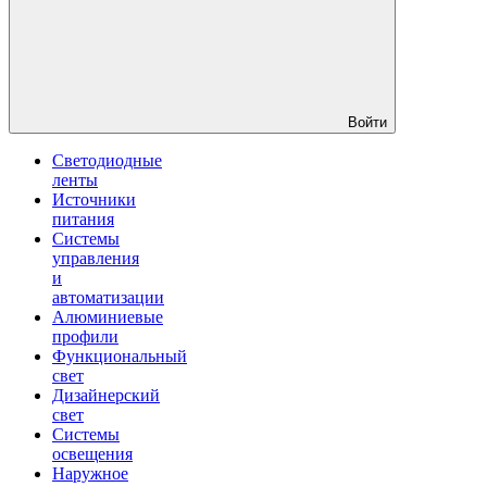
Войти
Светодиодные
ленты
Источники
питания
Системы
управления
и
автоматизации
Алюминиевые
профили
Функциональный
свет
Дизайнерский
свет
Системы
освещения
Наружное