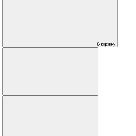
В корзину