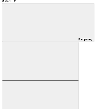
6 314
₽
В корзину