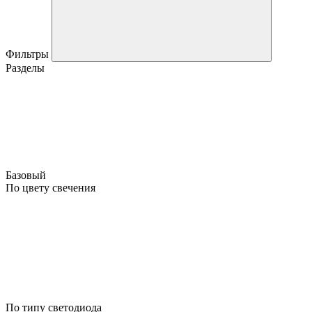
Фильтры
Разделы
Базовый
По цвету свечения
По типу светодиода