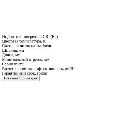
Индекс цветопередачи CRI (Ra)
Цветовая температура, K
Световой поток на 1м, lm/m
Ширина, мм
Длина, мм
Минимальный отрезок, мм
Серия ленты
Расчетная световая эффективность, лм/Вт
Гарантийный срок, год(а)
Показать 116 товаров