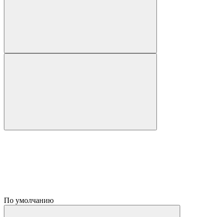
По умолчанию