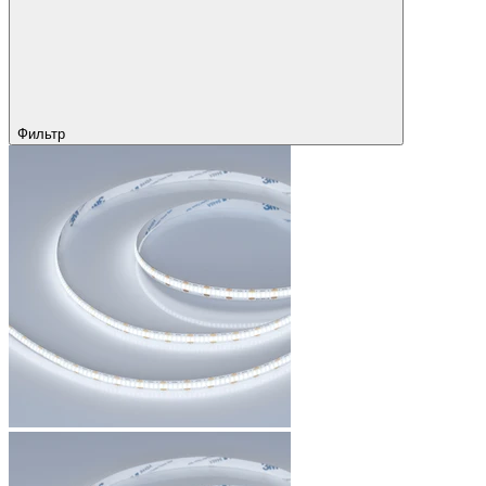
Фильтр